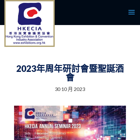
2023年周年研討會暨聖誕酒
會
30 10 月 2023