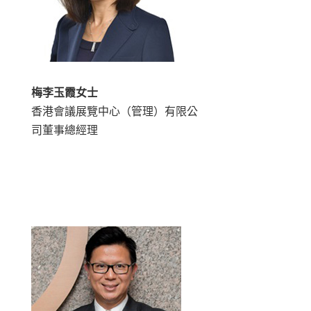
梅李玉霞女士
香港會議展覽中心（管理）有限公
司董事總經理