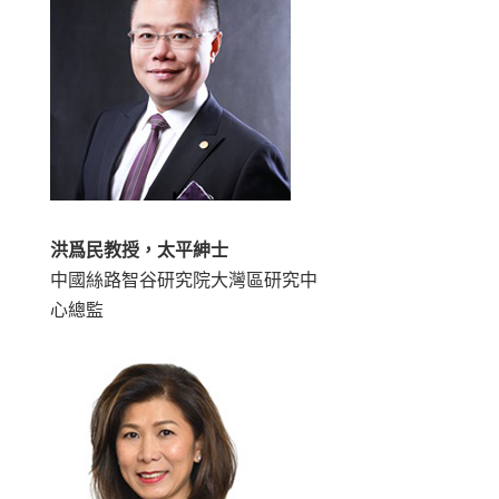
洪爲民教授
，太平紳士
中國絲路智谷研究院大灣區研究中
心總監