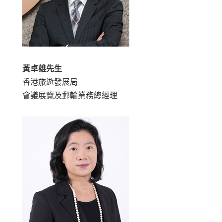
黃卓雄先生
香港旅遊發展局
會議展覽及郵輪業務總經理