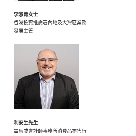
李淑菁女士
香港投資推廣署內地及大灣區業務
發展主管
利安生先生
畢馬威會計師事務所消費品零售行